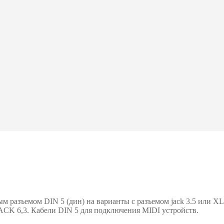
разъемом DIN 5 (дин) на варианты с разъемом jack 3.5 или XLR
ACK 6,3. Кабели DIN 5 для подключения MIDI устройств.