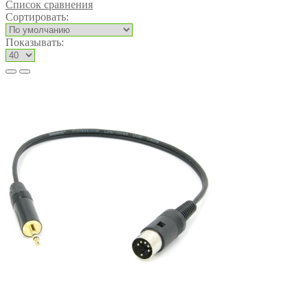
Список сравнения
Сортировать:
Показывать: