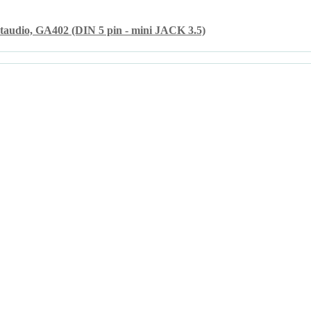
taudio, GA402 (DIN 5 pin - mini JACK 3.5)