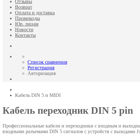
Отзывы
Возврат
Оплата и доставка
Промокоды
Юр. лицам
Новости
Контакты
Список сравнения
Регистрация
Авторизация
Кабель DIN 5 и MIDI
Кабель переходник DIN 5 pin
Профессиональные кабели и переходники с входным и выходным 
входными разъемами DIN 5 сигналов с устройств с выходами J