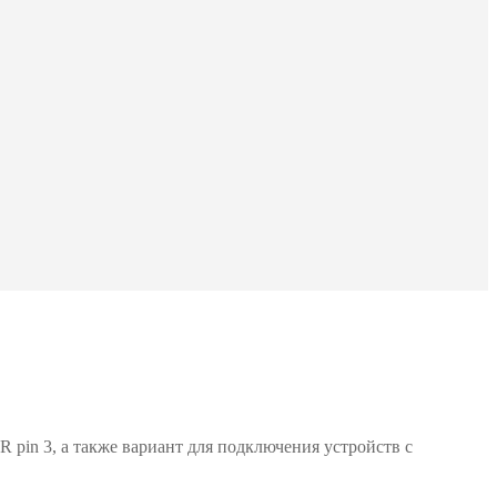
 pin 3, а также вариант для подключения устройств с