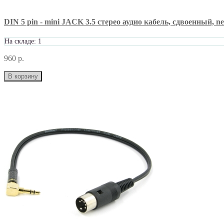
DIN 5 pin - mini JACK 3.5 стерео аудио кабель, сдвоенный, ne
На складе: 1
960 р.
В корзину