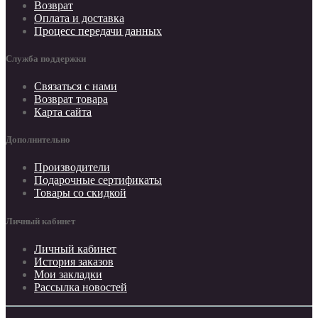
Возврат
Оплата и доставка
Процесс передачи данных
Служба поддержки
Связаться с нами
Возврат товара
Карта сайта
Дополнительно
Производители
Подарочные сертификаты
Товары со скидкой
Личный кабинет
Личный кабинет
История заказов
Мои закладки
Рассылка новостей