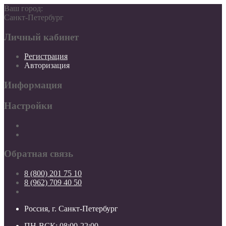
Ваш город:
Санкт-Петербург
Личный кабинет
Регистрация
Авторизация
Информация
Настройки
Обратная связь
8 (800) 201 75 10
8 (962) 709 40 50
Россия, г. Санкт-Петербург
ПН-ВСК: 08:00-22:00