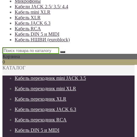
Микрофоны
Кабели JACK 2.5/ 3.5/ 4.4
Кабель mini XLR
Кабель XLR
Кабель JACK 6.3
Кабель RCA
Кабель DIN 5 и MIDI
Кабель НШВИ (euroblock)
Корзина
0
КАТАЛОГ
Кабель переходник mini JACK 3.5
Кабель переходник mini XLR
Кабель переходник XLR
Кабель переходник JACK 6.3
Кабель переходник RCA
Кабель DIN 5 и MIDI