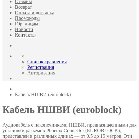
Отзывы
Возврат
Оплата и доставка
Промокоды
Юр. лицам
Новости
Контакты
Список сравнения
Регистрация
Авторизация
Кабель НШВИ (euroblock)
Кабель НШВИ (euroblock)
Аудиокабель с наконечниками НШВИ, предназначенными для
установки разъемов Phoenix Connector (EUROBLOCK),
представлен в различных длинах — от 0,5 до 15 метров. Эти