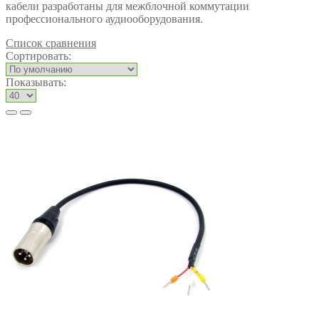
кабели разработаны для межблочной коммутации
профессионального аудиооборудования.
Список сравнения
Сортировать:
Показывать: