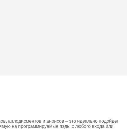
ов, аплодисментов и анонсов – это идеально подойдет
рямую на программируемые пэды с любого входа или