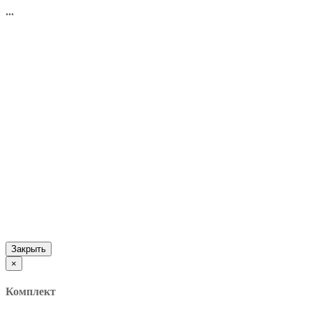
...
Закрыть
×
Комплект