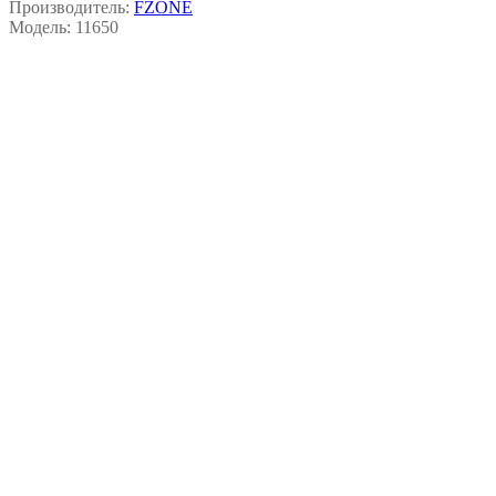
Производитель:
FZONE
Модель:
11650