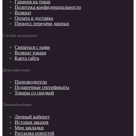
Гарания на товар
Политика конфиденциальности
Возврат
Оплата и доставка
Процесс передачи данных
Служба поддержки
Связаться с нами
Возврат товара
Карта сайта
Дополнительно
Производители
Подарочные сертификаты
Товары со скидкой
Личный кабинет
Личный кабинет
История заказов
Мои закладки
Рассылка новостей