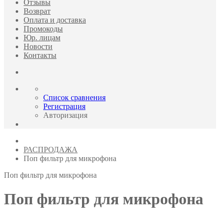
Отзывы
Возврат
Оплата и доставка
Промокоды
Юр. лицам
Новости
Контакты
Список сравнения
Регистрация
Авторизация
РАСПРОДАЖА
Поп фильтр для микрофона
Поп фильтр для микрофона
Поп фильтр для микрофона