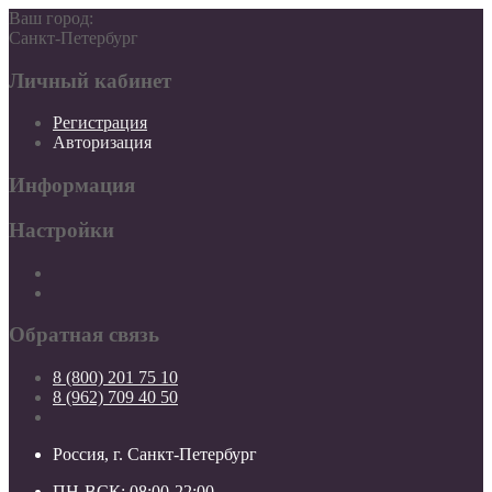
Ваш город:
Санкт-Петербург
Личный кабинет
Регистрация
Авторизация
Информация
Настройки
Обратная связь
8 (800) 201 75 10
8 (962) 709 40 50
Россия, г. Санкт-Петербург
ПН-ВСК: 08:00-22:00