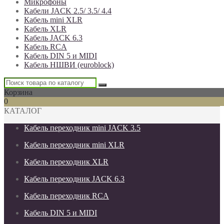
Микрофоны
Кабели JACK 2.5/ 3.5/ 4.4
Кабель mini XLR
Кабель XLR
Кабель JACK 6.3
Кабель RCA
Кабель DIN 5 и MIDI
Кабель НШВИ (euroblock)
Корзина
0
КАТАЛОГ
Кабель переходник mini JACK 3.5
Кабель переходник mini XLR
Кабель переходник XLR
Кабель переходник JACK 6.3
Кабель переходник RCA
Кабель DIN 5 и MIDI