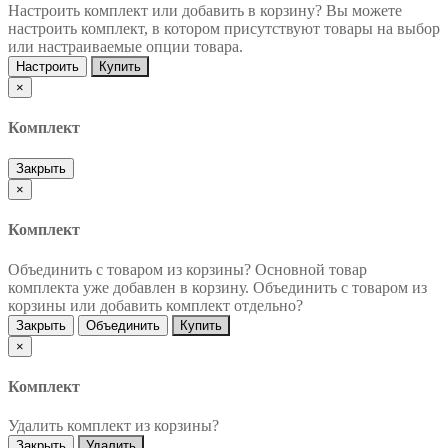
Настроить комплект или добавить в корзину?
Вы можете
настроить комплект, в котором присутствуют товары на выбор
или настраиваемые опции товара.
Настроить
Купить
×
Комплект
Закрыть
×
Комплект
Объединить с товаром из корзины?
Основной товар
комплекта уже добавлен в корзину. Объединить с товаром из
корзины или добавить комплект отдельно?
Закрыть
Объединить
Купить
×
Комплект
Удалить комплект из корзины?
Закрыть
Удалить