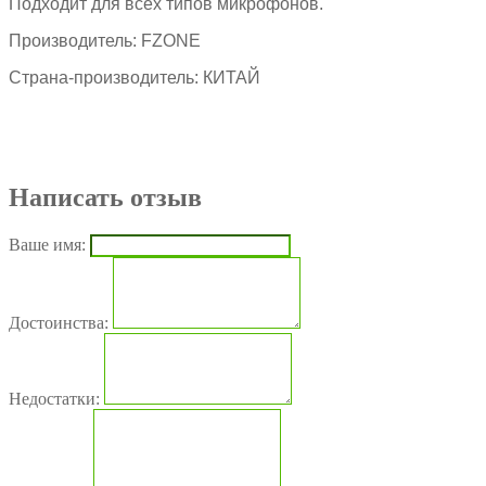
Подходит для всех типов микрофонов.
Производитель: FZONE
Страна-производитель: КИТАЙ
Написать отзыв
Ваше имя:
Достоинства:
Недостатки: