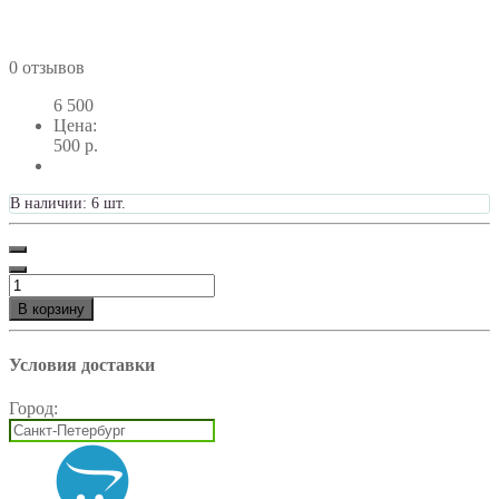
0 отзывов
6
500
Цена:
500 р.
В наличии: 6 шт.
В корзину
Условия доставки
Город: