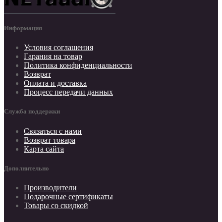
Информация
Условия соглашения
Гарания на товар
Политика конфиденциальности
Возврат
Оплата и доставка
Процесс передачи данных
Служба поддержки
Связаться с нами
Возврат товара
Карта сайта
Дополнительно
Производители
Подарочные сертификаты
Товары со скидкой