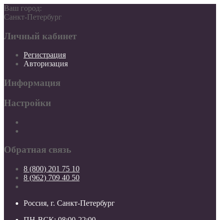
Ваш город:
Санкт-Петербург
Личный кабинет
Регистрация
Авторизация
Информация
Настройки
Обратная связь
8 (800) 201 75 10
8 (962) 709 40 50
Россия, г. Санкт-Петербург
ПН-ВСК: 08:00-22:00