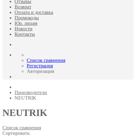
Отзывы
Возврат
Оплата и доставка
Промокоды
Юр. лицам
Новости
Контакты
Список сравнения
Регистрация
Авторизация
Производители
NEUTRIK
NEUTRIK
Список сравнения
Сортировать: