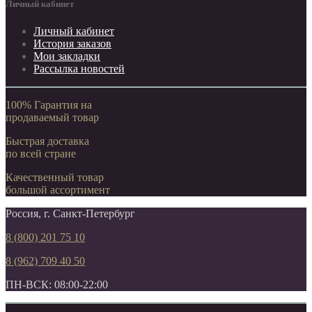
Личный кабинет
Личный кабинет
История заказов
Мои закладки
Рассылка новостей
100% Гарантия на
продаваемый товар
Быстрая доставка
по всей стране
Качественный товар
большой ассортимент
Россия, г. Санкт-Петербург
8 (800) 201 75 10
8 (962) 709 40 50
ПН-ВСК: 08:00-22:00