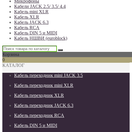
Микрофоны
Кабели JACK 2.5/ 3.5/ 4.4
Кабель mini XLR
Кабель XLR
Кабель JACK 6.3
Кабель RCA
Кабель DIN 5 и MIDI
Кабель НШВИ (euroblock)
Корзина
0
КАТАЛОГ
Кабель переходник mini JACK 3.5
Кабель переходник mini XLR
Кабель переходник XLR
Кабель переходник JACK 6.3
Кабель переходник RCA
Кабель DIN 5 и MIDI