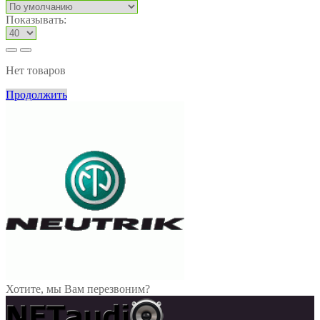
Показывать:
Нет товаров
Продолжить
Хотите, мы Вам перезвоним?