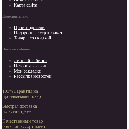
Карта сайта
Дополнительно
Производители
Подарочные сертификаты
Товары со скидкой
Личный кабинет
Личный кабинет
История заказов
Мои закладки
Рассылка новостей
100% Гарантия на
продаваемый товар
Быстрая доставка
по всей стране
Качественный товар
большой ассортимент