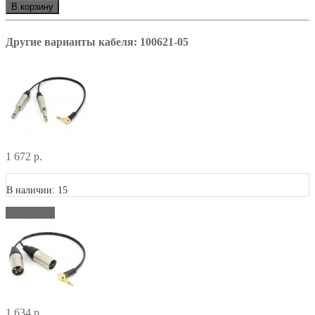
В корзину
Другие варианты кабеля: 100621-05
1 672 р.
В наличии: 15
В корзину
1 634 р.