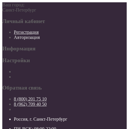
Ваш город:
Санкт-Петербург
Личный кабинет
Регистрация
Авторизация
Информация
Настройки
Обратная связь
8 (800) 201 75 10
8 (962) 709 40 50
Россия, г. Санкт-Петербург
ПН-ВСК: 08:00-22:00