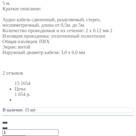
5 м.
Краткое описание:
Аудио кабель сдвоенный, разделяемый, стерео,
несимметричный, длина от 0,5м. до 5м.
Количество проводников и их сечение: 2 х 0.12 мм 2
Изоляция проводника: уплотненный полиэтилен
Общая изоляция: ПВХ
Экран: витой
Наружный диаметр кабеля: 3,0 х 6,0 мм
2 отзывов
15
1654
Цена:
1 654 р.
В наличии: 15 шт.