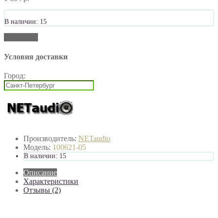
В наличии: 15
В корзину
Условия доставки
Город:
Производитель:
NETaudio
Модель:
100621-05
В наличии: 15
Описание
Характеристики
Отзывы (2)