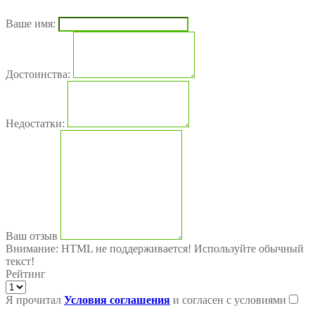
Ваше имя:
Достоинства:
Недостатки:
Ваш отзыв
Внимание:
HTML не поддерживается! Используйте обычный
текст!
Рейтинг
Я прочитал
Условия соглашения
и согласен с условиями