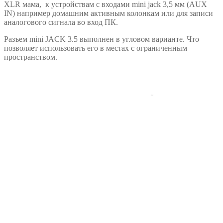
XLR мама, к устройствам с входами mini jack 3,5 мм (AUX
IN) например домашним активным колонкам или для записи
аналогового сигнала во вход ПК.
Разъем mini JACK 3.5 выполнен в угловом варианте. Что
позволяет использовать его в местах с ограниченным
пространством.