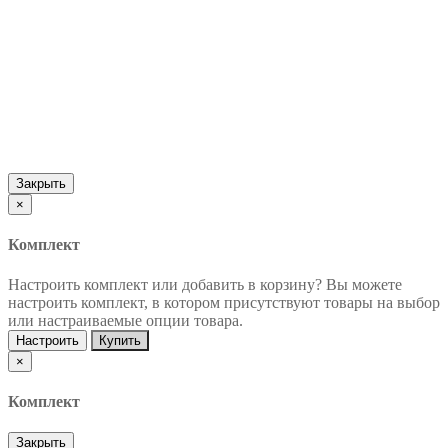
Закрыть
×
Комплект
Настроить комплект или добавить в корзину?
Вы можете
настроить комплект, в котором присутствуют товары на выбор
или настраиваемые опции товара.
Настроить
Купить
×
Комплект
Закрыть