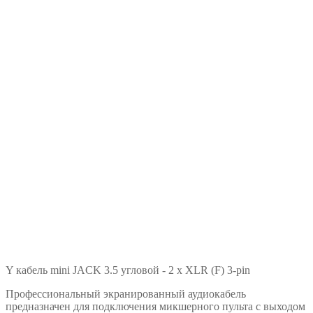
Y кабель mini JACK 3.5 угловой - 2 x XLR (F) 3-pin
Профессиональный экранированный аудиокабель
предназначен для подключения микшерного пульта с выходом