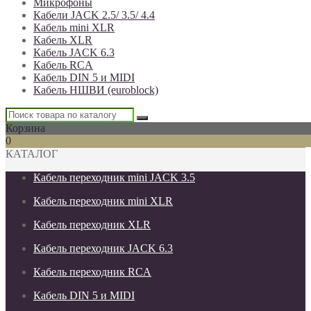
Микрофоны
Кабели JACK 2.5/ 3.5/ 4.4
Кабель mini XLR
Кабель XLR
Кабель JACK 6.3
Кабель RCA
Кабель DIN 5 и MIDI
Кабель НШВИ (euroblock)
Корзина
0
КАТАЛОГ
Кабель переходник mini JACK 3.5
Кабель переходник mini XLR
Кабель переходник XLR
Кабель переходник JACK 6.3
Кабель переходник RCA
Кабель DIN 5 и MIDI