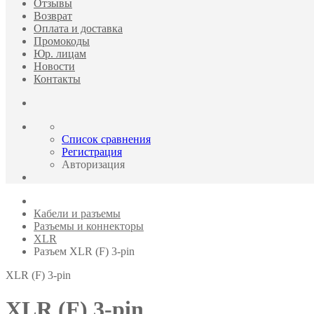
Отзывы
Возврат
Оплата и доставка
Промокоды
Юр. лицам
Новости
Контакты
Список сравнения
Регистрация
Авторизация
Кабели и разъемы
Разъемы и коннекторы
XLR
Разъем XLR (F) 3-pin
XLR (F) 3-pin
XLR (F) 3-pin