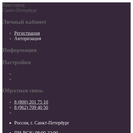
Ваш город:
Санкт-Петербург
Личный кабинет
Регистрация
Авторизация
Информация
Настройки
Обратная связь
8 (800) 201 75 10
8 (962) 709 40 50
Россия, г. Санкт-Петербург
ПН-ВСК: 08:00-22:00