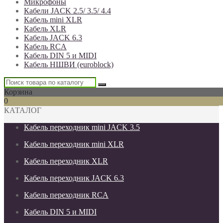
Микрофоны
Кабели JACK 2.5/ 3.5/ 4.4
Кабель mini XLR
Кабель XLR
Кабель JACK 6.3
Кабель RCA
Кабель DIN 5 и MIDI
Кабель НШВИ (euroblock)
Корзина
0
КАТАЛОГ
Кабель переходник mini JACK 3.5
Кабель переходник mini XLR
Кабель переходник XLR
Кабель переходник JACK 6.3
Кабель переходник RCA
Кабель DIN 5 и MIDI