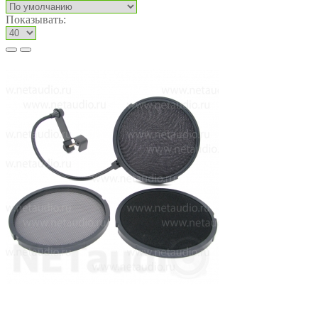
Показывать: