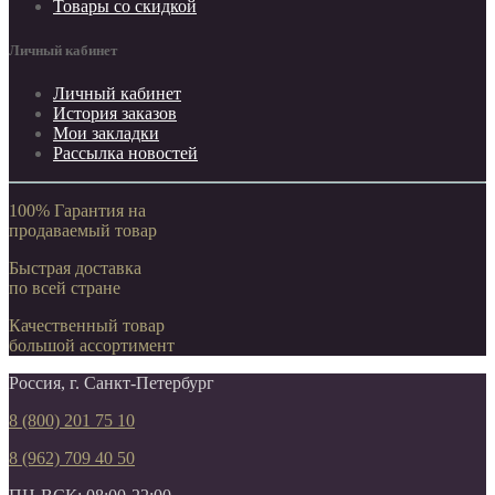
Товары со скидкой
Личный кабинет
Личный кабинет
История заказов
Мои закладки
Рассылка новостей
100% Гарантия на
продаваемый товар
Быстрая доставка
по всей стране
Качественный товар
большой ассортимент
Россия, г. Санкт-Петербург
8 (800) 201 75 10
8 (962) 709 40 50