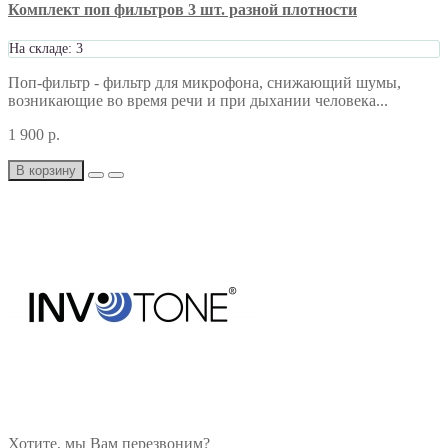
Комплект поп фильтров 3 шт. разной плотности
На складе: 3
Поп-фильтр - фильтр для микрофона, снижающий шумы,
возникающие во время речи и при дыхании человека...
1 900 р.
В корзину
Хотите, мы Вам перезвоним?