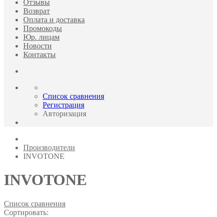
Отзывы
Возврат
Оплата и доставка
Промокоды
Юр. лицам
Новости
Контакты
Список сравнения
Регистрация
Авторизация
Производители
INVOTONE
INVOTONE
Список сравнения
Сортировать: