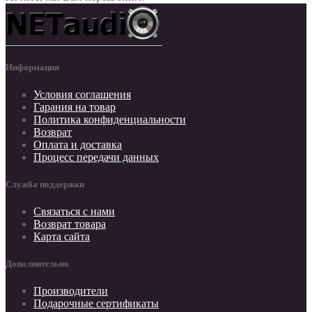
Информация
Условия соглашения
Гарания на товар
Политика конфиденциальности
Возврат
Оплата и доставка
Процесс передачи данных
Служба поддержки
Связаться с нами
Возврат товара
Карта сайта
Дополнительно
Производители
Подарочные сертификаты