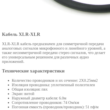
Кабель XLR-XLR
XLR-XLR кабель предназначен для симметричной передачи
аналоговых сигналов микрофонного и линейного уровней, а
также несимметричной передачи стерео сигналов, что делает
его универсальным решением для различных аудио
приложений.
Технические характеристики
Количество проводников и их сечение: 2Х0.25мм2
Изоляция проводника: уплотненный полиэтилен
Общая изоляция: пвх
Экран: витой
Наружный диаметр кабеля: 6.0м
Сопротивление проводников: 74 Ом/км
Погонная емкость (проводник/проводник): 51 пф/м