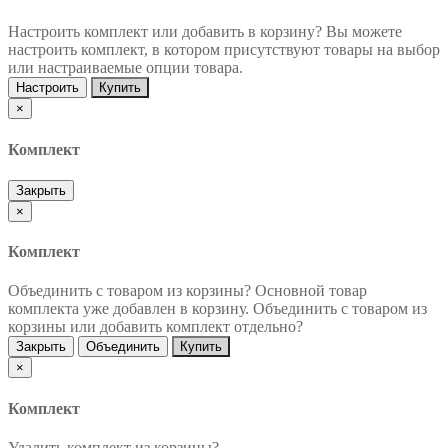
Настроить комплект или добавить в корзину?
Вы можете
настроить комплект, в котором присутствуют товары на выбор
или настраиваемые опции товара.
Настроить
Купить
×
Комплект
Закрыть
×
Комплект
Объединить с товаром из корзины?
Основной товар
комплекта уже добавлен в корзину. Объединить с товаром из
корзины или добавить комплект отдельно?
Закрыть
Объединить
Купить
×
Комплект
Удалить комплект из корзины?