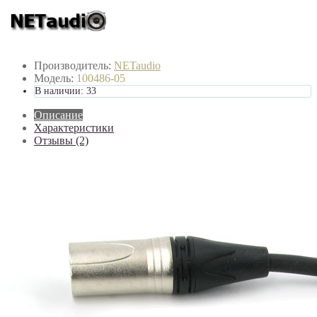
Производитель:
NETaudio
Модель:
100486-05
В наличии: 33
Описание
Характеристики
Отзывы (2)