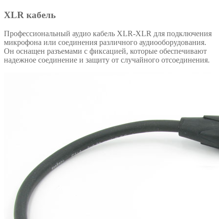
XLR кабель
Профессиональный аудио кабель XLR-XLR для подключения
микрофона или соединения различного аудиооборудования.
Он оснащен разъемами с фиксацией, которые обеспечивают
надежное соединение и защиту от случайного отсоединения.