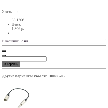
2 отзывов
33
1306
Цена:
1 306 р.
В наличии: 33 шт.
В корзину
Другие варианты кабеля: 100486-05