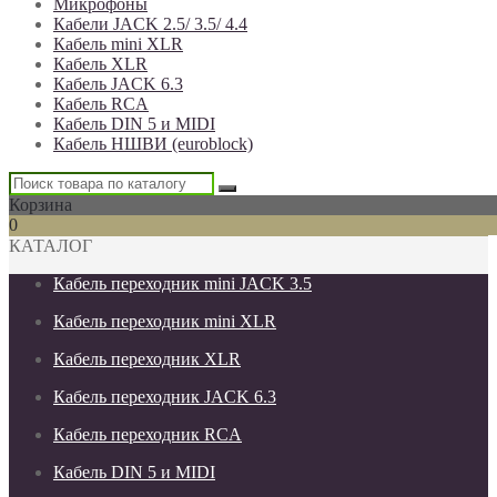
Микрофоны
Кабели JACK 2.5/ 3.5/ 4.4
Кабель mini XLR
Кабель XLR
Кабель JACK 6.3
Кабель RCA
Кабель DIN 5 и MIDI
Кабель НШВИ (euroblock)
Корзина
0
КАТАЛОГ
Кабель переходник mini JACK 3.5
Кабель переходник mini XLR
Кабель переходник XLR
Кабель переходник JACK 6.3
Кабель переходник RCA
Кабель DIN 5 и MIDI