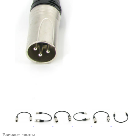
Вариант длины