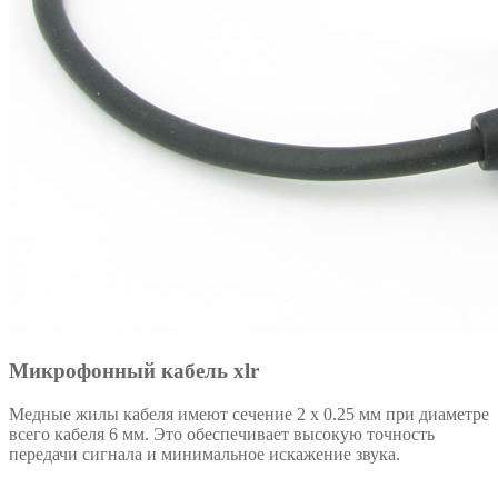
Микрофонный кабель xlr
Медные жилы кабеля имеют сечение 2 x 0.25 мм при диаметре
всего кабеля 6 мм. Это обеспечивает высокую точность
передачи сигнала и минимальное искажение звука.