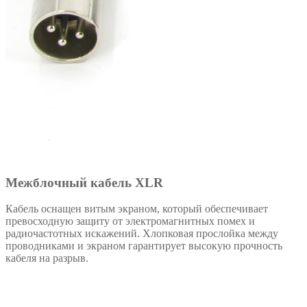
Межблочный кабель XLR
Кабель оснащен витым экраном, который обеспечивает
превосходную защиту от электромагнитных помех и
радиочастотных искажений. Хлопковая прослойка между
проводниками и экраном гарантирует высокую прочность
кабеля на разрыв.