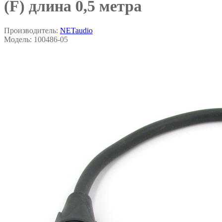
(F) длина 0,5 метра
Производитель:
NETaudio
Модель:
100486-05