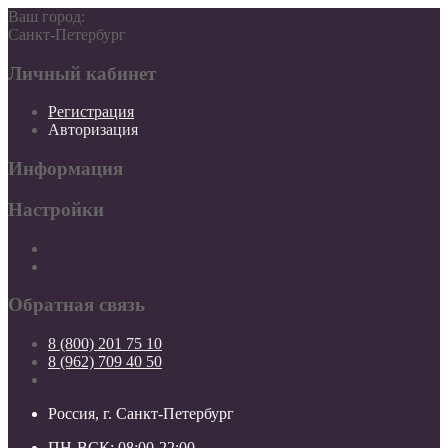
Ваш город:
Санкт-Петербург
Личный кабинет
Регистрация
Авторизация
Информация
Настройки
Обратная связь
8 (800) 201 75 10
8 (962) 709 40 50
Россия, г. Санкт-Петербург
ПН-ВСК: 08:00-22:00