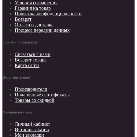
Условия соглашения
Гарания на товар
Политика конфиденциальности
Возврат
Оплата и доставка
Процесс передачи данных
Служба поддержки
Связаться с нами
Возврат товара
Карта сайта
Дополнительно
Производители
Подарочные сертификаты
Товары со скидкой
Личный кабинет
Личный кабинет
История заказов
Мои закладки