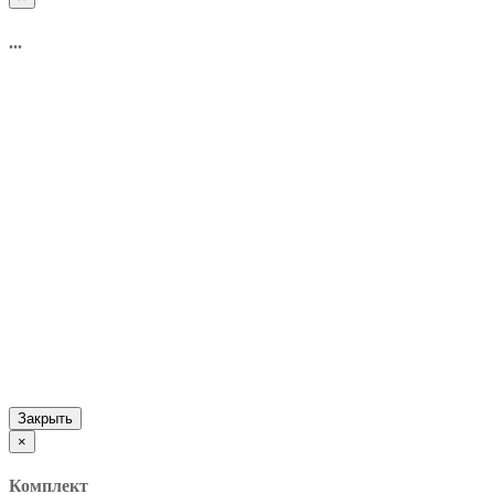
...
Закрыть
×
Комплект