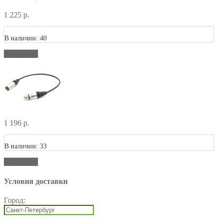
1 225 р.
В наличии: 40
В корзину
1 196 р.
В наличии: 33
В корзину
Условия доставки
Город: