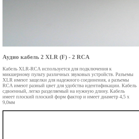
Аудио кабель 2 XLR (F) - 2 RCA
Кабель XLR-RCA используется для подключения к
микшерному пульту различных звуковых устройств. Разъемы
XLR имеют защелки для надежного соединения, а разъемы
RCA имеют разный цвет для удобства идентификации. Кабель
сдвоенный, легко разделяемый на нужную длину. Кабель
имеет плоский плоский форм фактор и имеет диаметр 4,5 x
9,0мм