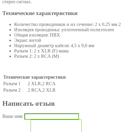
стерео сигнал.
Технические характеристики
Количество проводников и их сечение: 2 х 0.25 мм 2
Изоляция проводника: уплотненный полиэтилен
Общая изоляция: ПВХ
Экран: витой
Наружный диаметр кабеля: 4,5 х 9,0 мм
Разъем 1: 2 x XLR (F) мама
Разъем 2: 2 x RCA (M)
Технические характеристики
Разъем 1
2 XLR,2 RCA
Разъем 2
2 RCA,2 XLR
Написать отзыв
Ваше имя: