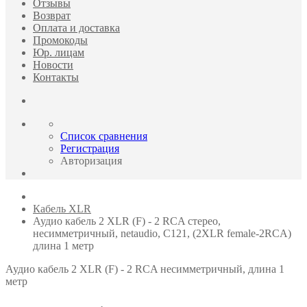
Отзывы
Возврат
Оплата и доставка
Промокоды
Юр. лицам
Новости
Контакты
Список сравнения
Регистрация
Авторизация
Кабель XLR
Аудио кабель 2 XLR (F) - 2 RCA стерео,
несимметричный, netaudio, C121, (2XLR female-2RCA)
длина 1 метр
Аудио кабель 2 XLR (F) - 2 RCA несимметричный, длина 1
метр