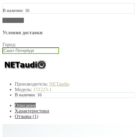
В наличии: 16
В корзину
Условия доставки
Город:
Производитель:
NETaudio
Модель:
151223-1
В наличии: 16
Описание
Характеристики
Отзывы (1)