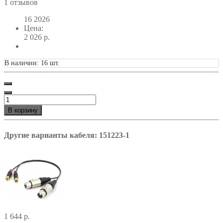
1 отзывов
16
2026
Цена:
2 026 р.
В наличии: 16 шт.
В корзину
Другие варианты кабеля: 151223-1
1 644 р.