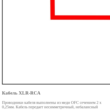
Кабель XLR-RCA
Проводники кабеля выполнены из меди OFC сечением 2 х
0,25мм. Кабель передает несимметричный, небалансный