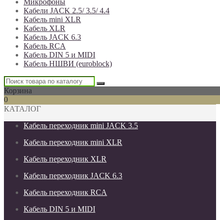
Микрофоны
Кабели JACK 2.5/ 3.5/ 4.4
Кабель mini XLR
Кабель XLR
Кабель JACK 6.3
Кабель RCA
Кабель DIN 5 и MIDI
Кабель НШВИ (euroblock)
Корзина
0
КАТАЛОГ
Кабель переходник mini JACK 3.5
Кабель переходник mini XLR
Кабель переходник XLR
Кабель переходник JACK 6.3
Кабель переходник RCA
Кабель DIN 5 и MIDI