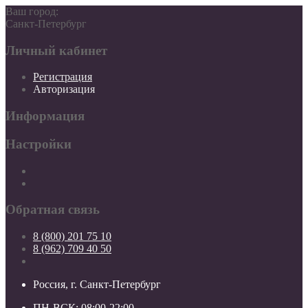
Ваш город:
Санкт-Петербург
Личный кабинет
Регистрация
Авторизация
Информация
Настройки
Обратная связь
8 (800) 201 75 10
8 (962) 709 40 50
Россия, г. Санкт-Петербург
ПН-ВСК: 08:00-22:00