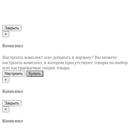
Закрыть
×
Комплект
Настроить комплект или добавить в корзину?
Вы можете
настроить комплект, в котором присутствуют товары на выбор
или настраиваемые опции товара.
Настроить
Купить
×
Комплект
Закрыть
×
Комплект