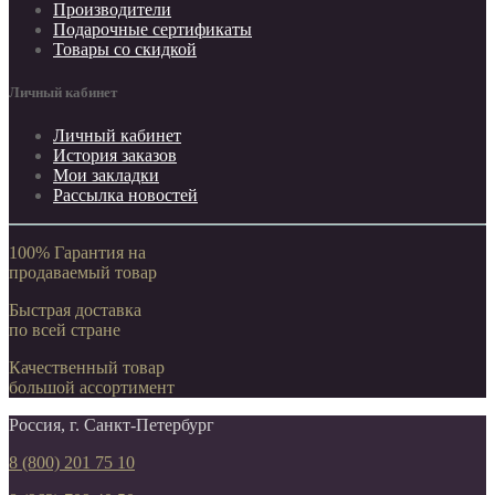
Производители
Подарочные сертификаты
Товары со скидкой
Личный кабинет
Личный кабинет
История заказов
Мои закладки
Рассылка новостей
100% Гарантия на
продаваемый товар
Быстрая доставка
по всей стране
Качественный товар
большой ассортимент
Россия, г. Санкт-Петербург
8 (800) 201 75 10