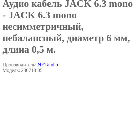
Аудио кабель JACK 6.3 mono
- JACK 6.3 mono
несимметричный,
небалансный, диаметр 6 мм,
длина 0,5 м.
Производитель:
NETaudio
Модель:
230718-05