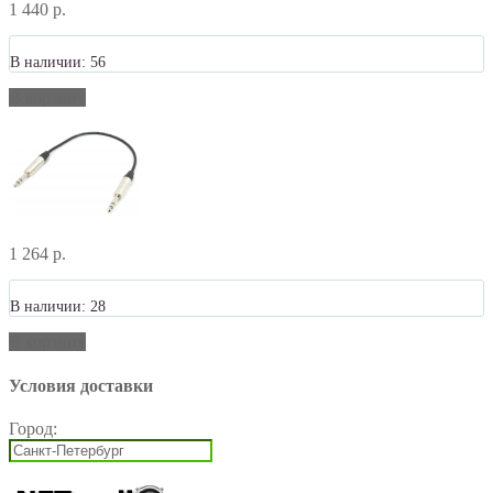
1 440 р.
В наличии: 56
В корзину
1 264 р.
В наличии: 28
В корзину
Условия доставки
Город: