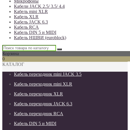
Микрофоны
Кабели JACK 2.5/ 3.5/ 4.4
Кабель mini XLR
Кабель XLR
Кабель JACK 6.3
Кабель RCA
Кабель DIN 5 и MIDI
Кабель НШВИ (euroblock)
Корзина
0
КАТАЛОГ
Кабель переходник mini JACK 3.5
Кабель переходник mini XLR
Кабель переходник XLR
Кабель переходник JACK 6.3
Кабель переходник RCA
Кабель DIN 5 и MIDI