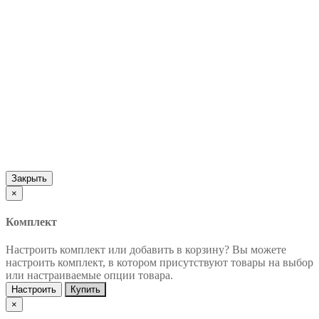
Закрыть
×
Комплект
Настроить комплект или добавить в корзину?
Вы можете
настроить комплект, в котором присутствуют товары на выбор
или настраиваемые опции товара.
Настроить
Купить
×