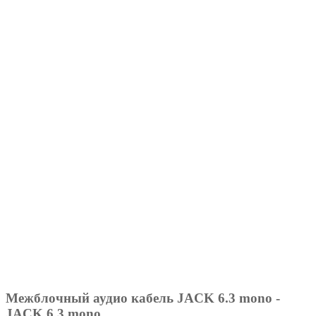
Межблочный аудио кабель JACK 6.3 mono -
JACK 6.3 mono