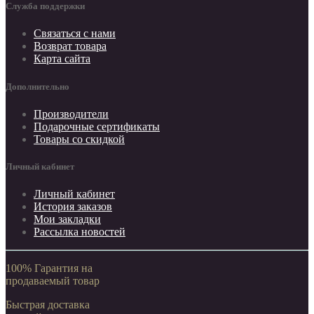
Служба поддержки
Связаться с нами
Возврат товара
Карта сайта
Дополнительно
Производители
Подарочные сертификаты
Товары со скидкой
Личный кабинет
Личный кабинет
История заказов
Мои закладки
Рассылка новостей
100% Гарантия на
продаваемый товар
Быстрая доставка