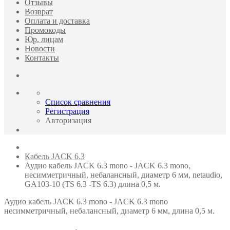
Отзывы
Возврат
Оплата и доставка
Промокоды
Юр. лицам
Новости
Контакты
Список сравнения
Регистрация
Авторизация
Кабель JACK 6.3
Аудио кабель JACK 6.3 mono - JACK 6.3 mono,
несимметричный, небалансный, диаметр 6 мм, netaudio,
GA103-10 (TS 6.3 -TS 6.3) длина 0,5 м.
Аудио кабель JACK 6.3 mono - JACK 6.3 mono
несимметричный, небалансный, диаметр 6 мм, длина 0,5 м.