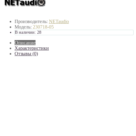
Производитель:
NETaudio
Модель:
230718-05
В наличии: 28
Описание
Характеристики
Отзывы (0)