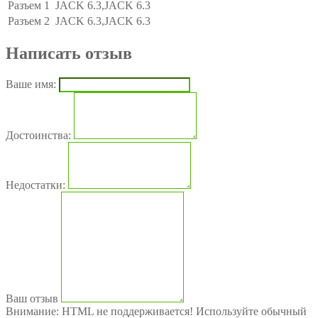
Разъем 1
JACK 6.3,JACK 6.3
Разъем 2
JACK 6.3,JACK 6.3
Написать отзыв
Ваше имя:
Достоинства:
Недостатки:
Ваш отзыв
Внимание:
HTML не поддерживается! Используйте обычный