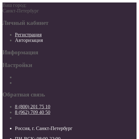
Ваш город:
Санкт-Петербург
Личный кабинет
Регистрация
Авторизация
Информация
Настройки
Обратная связь
8 (800) 201 75 10
8 (962) 709 40 50
Россия, г. Санкт-Петербург
ПН-ВСК: 08:00-22:00