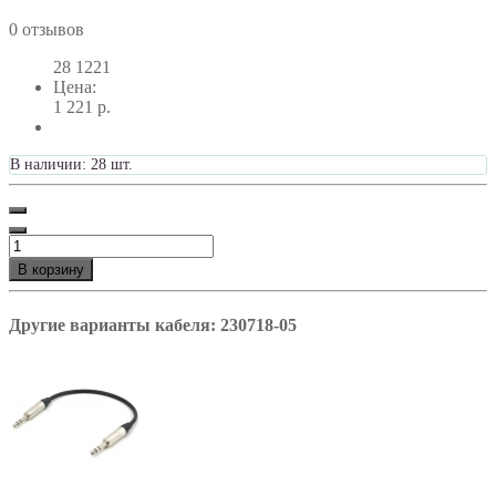
0 отзывов
28
1221
Цена:
1 221 р.
В наличии: 28 шт.
В корзину
Другие варианты кабеля: 230718-05