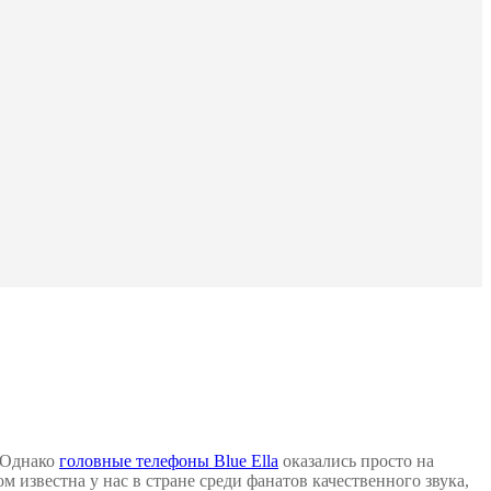
 Однако
головные телефоны Blue Ella
оказались просто на
 известна у нас в стране среди фанатов качественного звука,