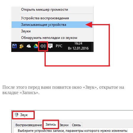
После этого перед вами появится окно «Звук», открытое на
вкладке «Запись».