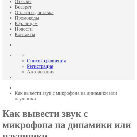
Отзывы
Возврат
Оплата и доставка
Промокоды
Юр. лицам
Новости
Контакты
Список сравнения
Регистрация
Авторизация
Как вывести звук с микрофона на динамики или
наушники
Как вывести звук с
микрофона на динамики или
наушники