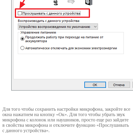
Для того чтобы сохранить настройки микрофона, закройте все
окна нажатием на кнопку «Ок». Для того чтобы убрать звук
микрофона с колонок или наушников, просто еще раз зайдите
в свойства микрофона и отключите функцию «Прослушивать
с данного устройства».