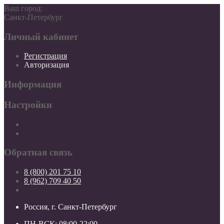
Ваш город:
Санкт-Петербург
Личный кабинет
Регистрация
Авторизация
Информация
Настройки
Обратная связь
8 (800) 201 75 10
8 (962) 709 40 50
Россия, г. Санкт-Петербург
ПН-ВСК: 08:00-22:00