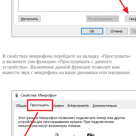
В свойствах микрофона перейдите на вкладку «Прослушать»
и включите там функцию «Прослушивать с данного
устройства». Включение данной функции позволит вам
вывести звук с микрофона на ваши динамики или наушники.