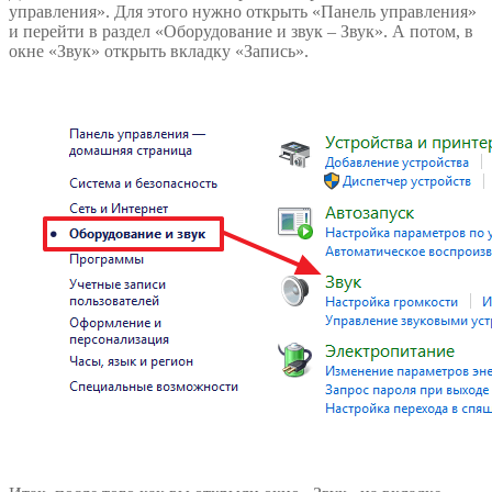
управления». Для этого нужно открыть «Панель управления»
и перейти в раздел «Оборудование и звук – Звук». А потом, в
окне «Звук» открыть вкладку «Запись».