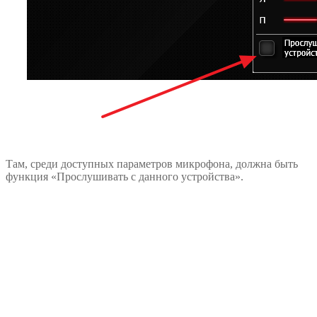
Там, среди доступных параметров микрофона, должна быть
функция «Прослушивать с данного устройства».