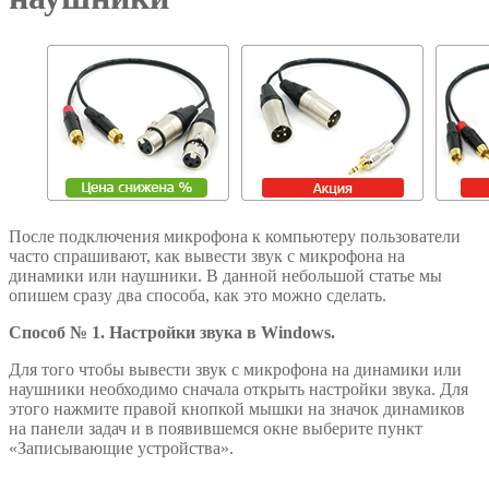
После подключения микрофона к компьютеру пользователи
часто спрашивают, как вывести звук с микрофона на
динамики или наушники. В данной небольшой статье мы
опишем сразу два способа, как это можно сделать.
Способ № 1. Настройки звука в Windows.
Для того чтобы вывести звук с микрофона на динамики или
наушники необходимо сначала открыть настройки звука. Для
этого нажмите правой кнопкой мышки на значок динамиков
на панели задач и в появившемся окне выберите пункт
«Записывающие устройства».