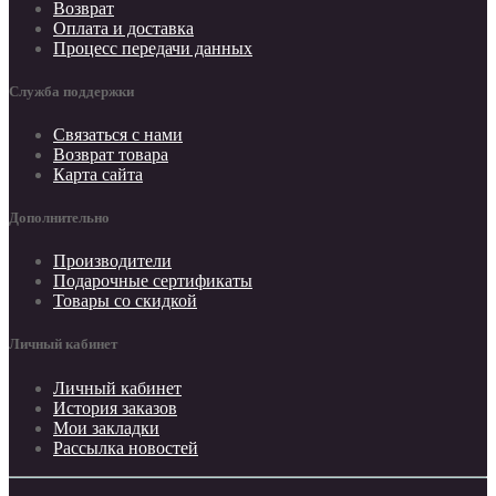
Возврат
Оплата и доставка
Процесс передачи данных
Служба поддержки
Связаться с нами
Возврат товара
Карта сайта
Дополнительно
Производители
Подарочные сертификаты
Товары со скидкой
Личный кабинет
Личный кабинет
История заказов
Мои закладки
Рассылка новостей