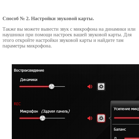
Способ № 2. Настройки звуковой карты.
Также вы можете вывести звук с микрофона на динамики или
наушники при помощи настроек вашей звуковой карты. Для
этого откройте настройки звуковой карты и найдите там
параметры микрофона.