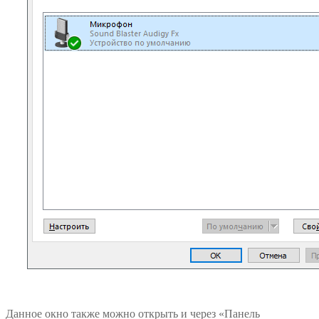
Данное окно также можно открыть и через «Панель