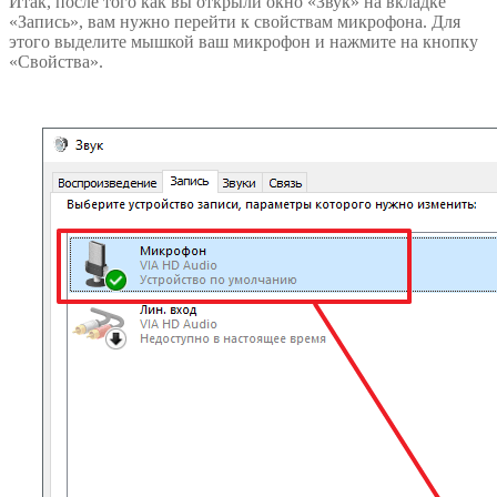
Итак, после того как вы открыли окно «Звук» на вкладке
«Запись», вам нужно перейти к свойствам микрофона. Для
этого выделите мышкой ваш микрофон и нажмите на кнопку
«Свойства».