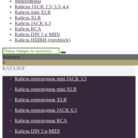
Микрофоны
Кабели JACK 2.5/ 3.5/ 4.4
Кабель mini XLR
Кабель XLR
Кабель JACK 6.3
Кабель RCA
Кабель DIN 5 и MIDI
Кабель НШВИ (euroblock)
Корзина
0
КАТАЛОГ
Кабель переходник mini JACK 3.5
Кабель переходник mini XLR
Кабель переходник XLR
Кабель переходник JACK 6.3
Кабель переходник RCA
Кабель DIN 5 и MIDI